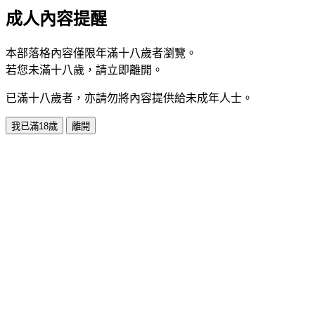
成人內容提醒
本部落格內容僅限年滿十八歲者瀏覽。
若您未滿十八歲，請立即離開。
已滿十八歲者，亦請勿將內容提供給未成年人士。
我已滿18歲
離開